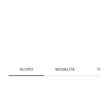
SCOPO
MODALITÀ
TEMPI 