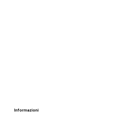
Informazioni