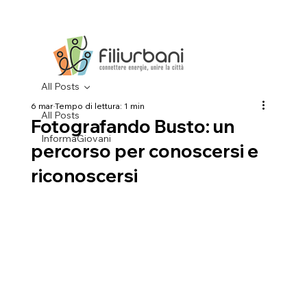
All Posts
6 mar
Tempo di lettura: 1 min
All Posts
Fotografando Busto: un
InformaGiovani
percorso per conoscersi e
riconoscersi