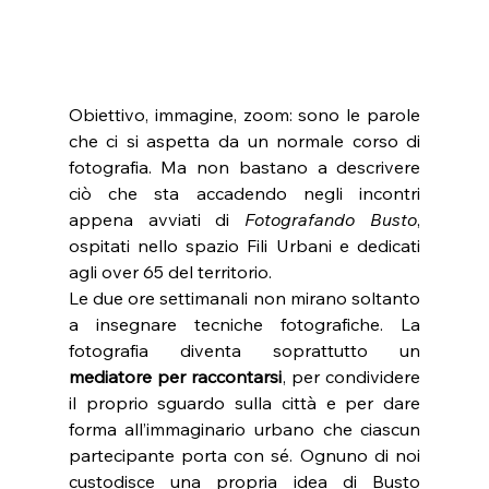
Obiettivo, immagine, zoom: sono le parole 
che ci si aspetta da un normale corso di 
fotografia. Ma non bastano a descrivere 
ciò che sta accadendo negli incontri 
appena avviati di 
Fotografando Busto
, 
ospitati nello spazio Fili Urbani e dedicati 
agli over 65 del territorio.
Le due ore settimanali non mirano soltanto 
a insegnare tecniche fotografiche. La 
fotografia diventa soprattutto un 
mediatore per raccontarsi
, per condividere 
il proprio sguardo sulla città e per dare 
forma all’immaginario urbano che ciascun 
partecipante porta con sé. Ognuno di noi 
custodisce una propria idea di Busto 