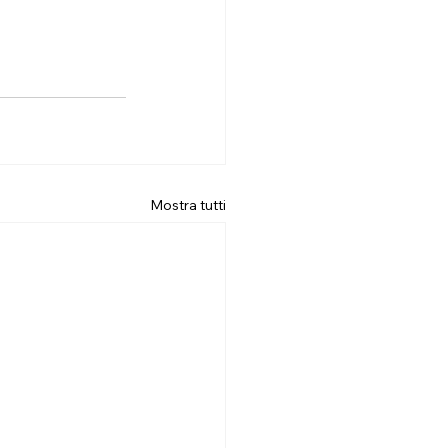
Mostra tutti