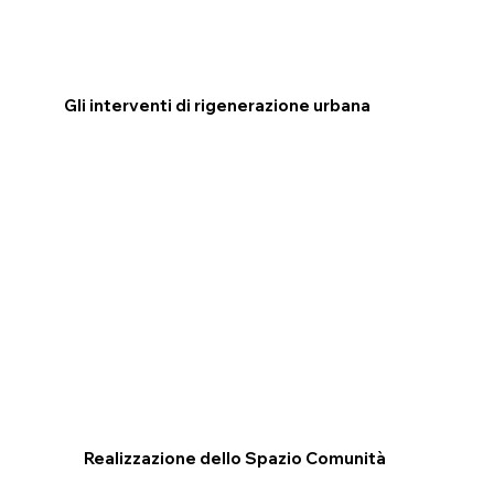
Gli interventi di rigenerazione urbana
Realizzazione dello Spazio Comunità