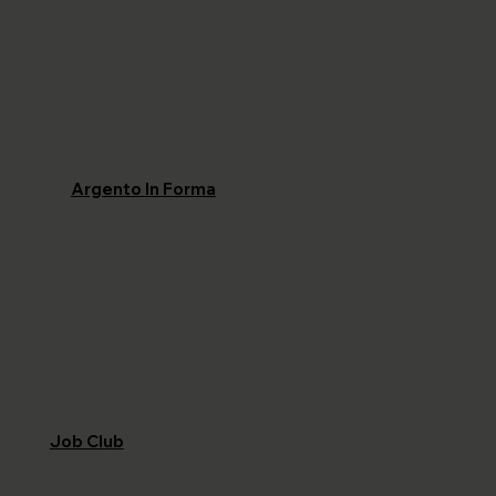
Argento In Forma
Job Club