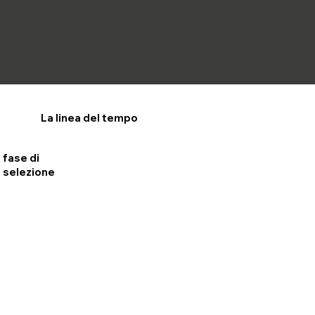
La linea del tempo
fase di
selezione