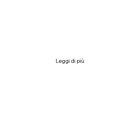
Leggi di più